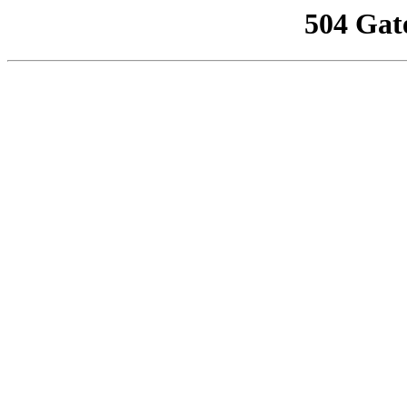
504 Gat