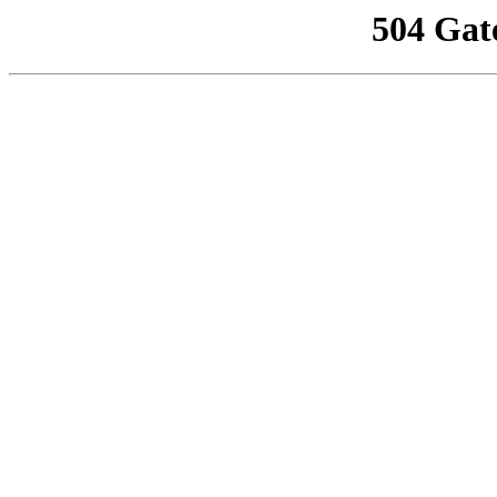
504 Gat